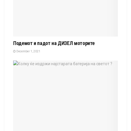
Подемот и падот на ДИЗЕЛ моторите
December 1, 2021