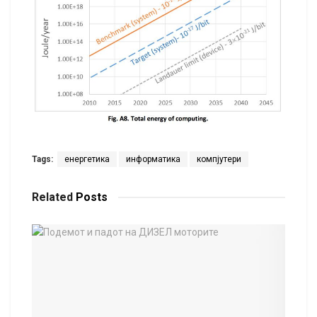
Tags:
енергетика
информатика
компјутери
Related
Posts