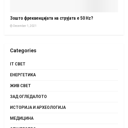
Зошто фреквенцијата на струјата е 50 Hz?
December 1, 2021
Categories
IT СВЕТ
ЕНЕРГЕТИКА
ЖИВ СВЕТ
ЗАД ОГЛЕДАЛОТО
ИСТОРИЈА И АРХЕОЛОГИЈА
МЕДИЦИНА