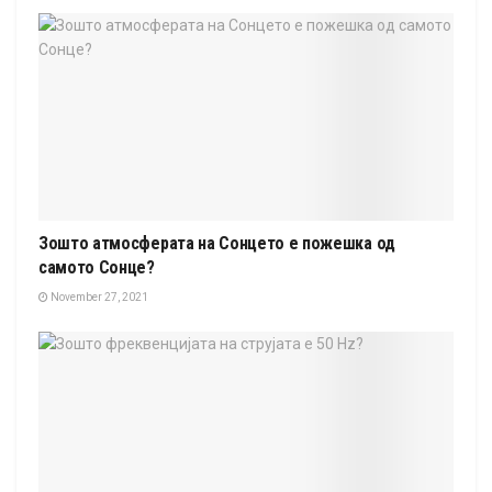
Зошто атмосферата на Сонцето е пожешка од
самото Сонце?
November 27, 2021