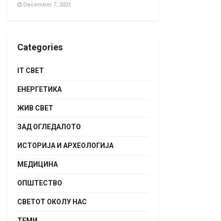
December 7, 2021
Categories
IT СВЕТ
ЕНЕРГЕТИКА
ЖИВ СВЕТ
ЗАД ОГЛЕДАЛОТО
ИСТОРИЈА И АРХЕОЛОГИЈА
МЕДИЦИНА
ОПШТЕСТВО
СВЕТОТ ОКОЛУ НАС
ТЕМИ