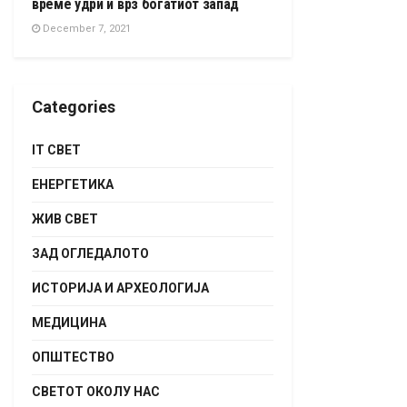
време удри и врз богатиот запад
December 7, 2021
Categories
IT СВЕТ
ЕНЕРГЕТИКА
ЖИВ СВЕТ
ЗАД ОГЛЕДАЛОТО
ИСТОРИЈА И АРХЕОЛОГИЈА
МЕДИЦИНА
ОПШТЕСТВО
СВЕТОТ ОКОЛУ НАС