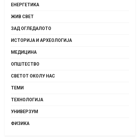
ЕНЕРГЕТИКА
ЖИВ СВЕТ
ЗАД ОГЛЕДАЛОТО
ИСТОРИЈА И АРХЕОЛОГИЈА
МЕДИЦИНА
ОПШТЕСТВО
СВЕТОТ ОКОЛУ НАС
ТЕМИ
ТЕХНОЛОГИЈА
УНИВЕРЗУМ
ФИЗИКА