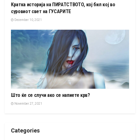
Кратка историја на ПИРАТСТВОТО, кој бил кој во
суровиот свет на ГУСАРИТЕ
December 10, 2021
Што ќе се случи ако се напиете крв?
November 27, 2021
Categories