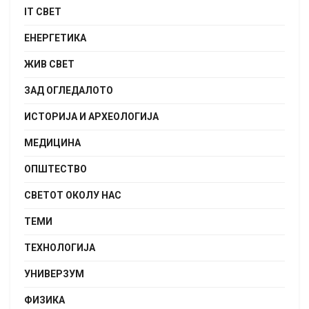
IT СВЕТ
ЕНЕРГЕТИКА
ЖИВ СВЕТ
ЗАД ОГЛЕДАЛОТО
ИСТОРИЈА И АРХЕОЛОГИЈА
МЕДИЦИНА
ОПШТЕСТВО
СВЕТОТ ОКОЛУ НАС
ТЕМИ
ТЕХНОЛОГИЈА
УНИВЕРЗУМ
ФИЗИКА