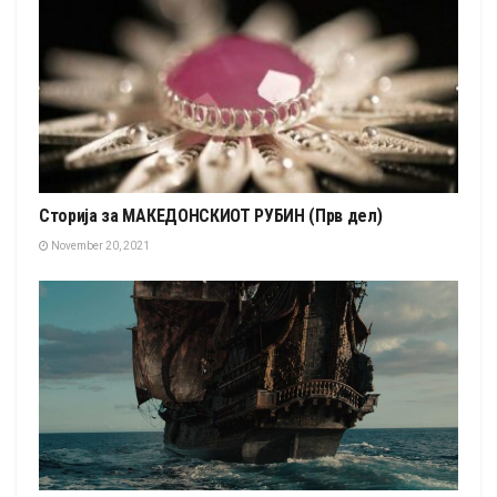
Сторија за МАКЕДОНСКИОТ РУБИН (Прв дел)
November 20, 2021